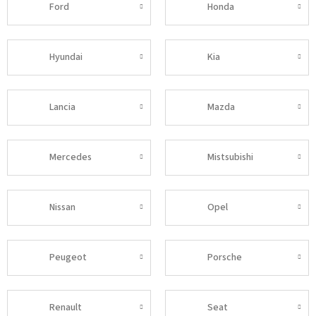
Ford
Honda
Hyundai
Kia
Lancia
Mazda
Mercedes
Mistsubishi
Nissan
Opel
Peugeot
Porsche
Renault
Seat