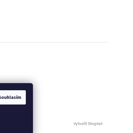
Souhlasím
Vytvořil Shoptet