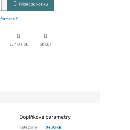
Přidat do košíku
informace
ZEPTAT SE
SDÍLET
Doplňkové parametry
Kategorie
:
Deutsch